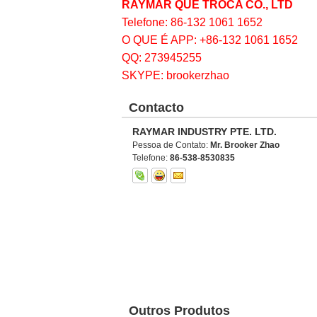
RAYMAR QUE TROCA CO., LTD
Telefone: 86-132 1061 1652
O QUE É APP: +86-132 1061 1652
QQ: 273945255
SKYPE: brookerzhao
Contacto
RAYMAR INDUSTRY PTE. LTD.
Pessoa de Contato:
Mr. Brooker Zhao
Telefone:
86-538-8530835
Outros Produtos